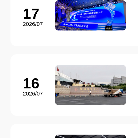
17
2026/07
16
2026/07