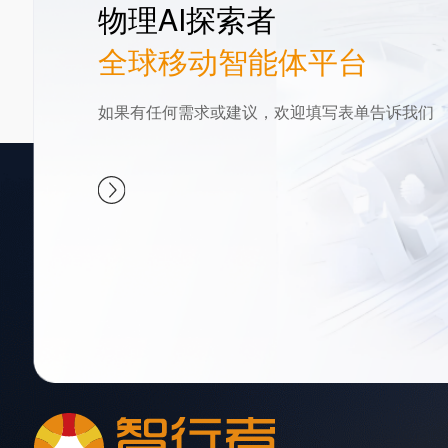
物理AI探索者
全球移动智能体平台
如果有任何需求或建议，欢迎填写表单告诉我们