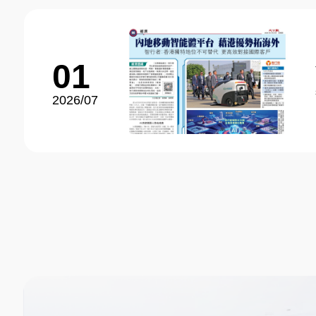
01
2026/07