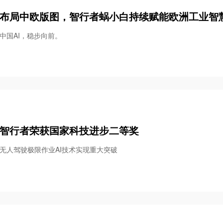
布局中欧版图，智行者蜗小白持续赋能欧洲工业智
中国AI，稳步向前。
智行者荣获国家科技进步二等奖
无人驾驶极限作业AI技术实现重大突破