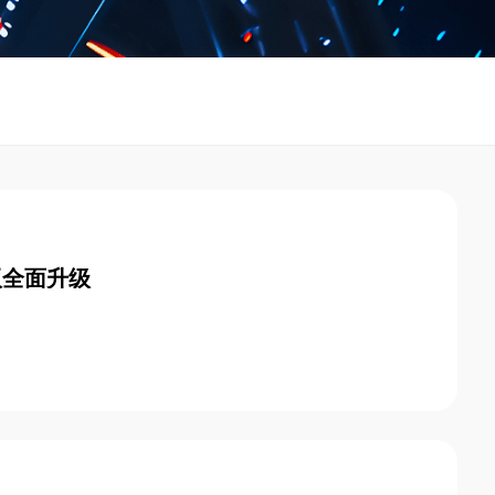
版全面升级