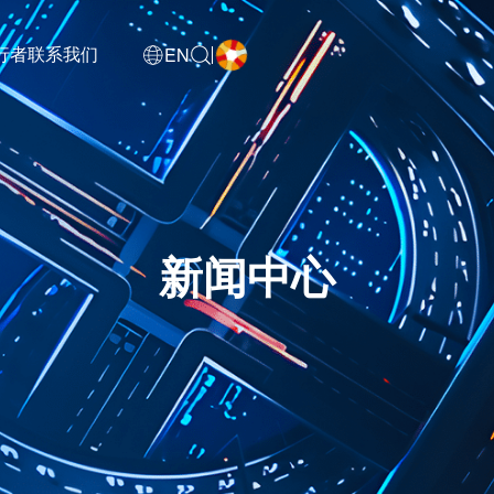
EN
行者
联系我们
新闻中心