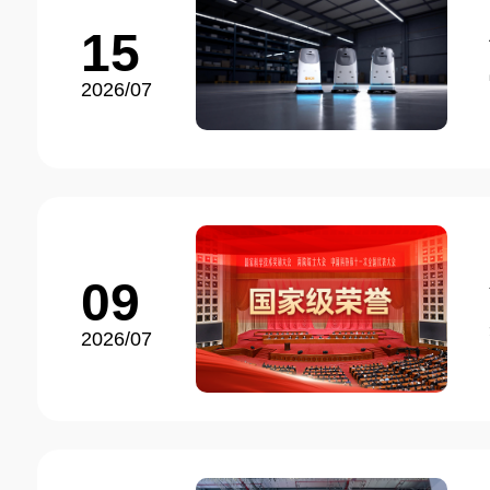
15
2026/07
09
2026/07