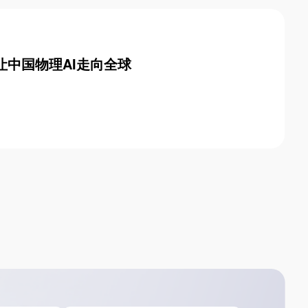
中国物理AI走向全球