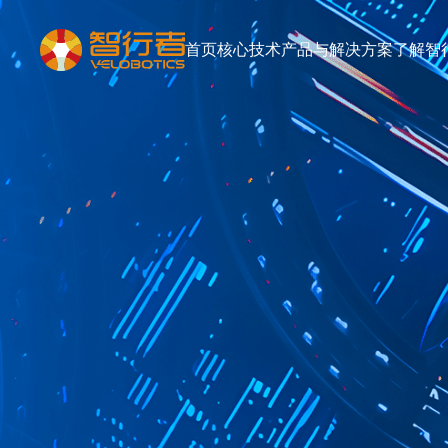
首页
核心技术
产品与解决方案
了解智