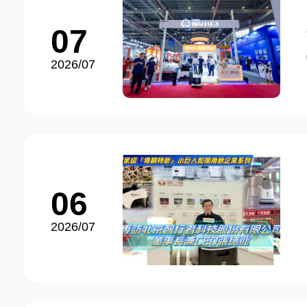
07
2026/07
06
2026/07