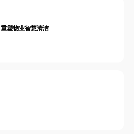
，重塑物业智慧清洁