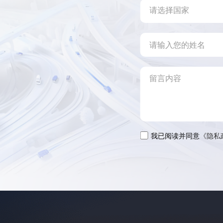
我已阅读并同意
《隐私