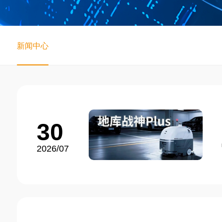
新闻中心
30
2026/07