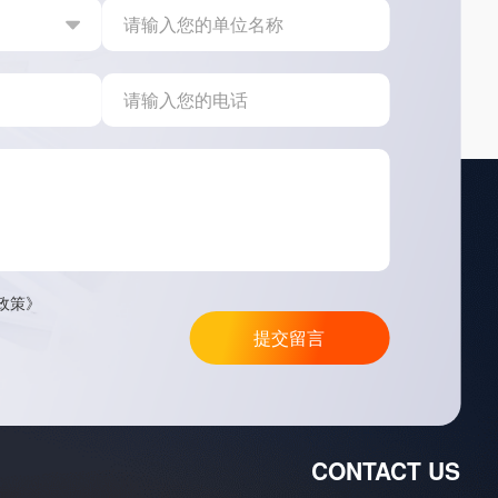
政策》
提交留言
CONTACT US