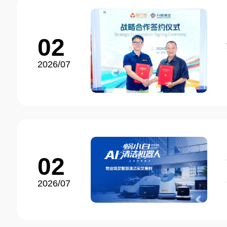
02
2026/07
02
2026/07