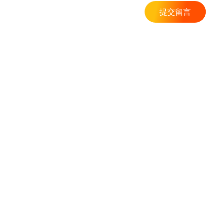
提交留言
CONTACT US
400-688-9697
公众号
视频号