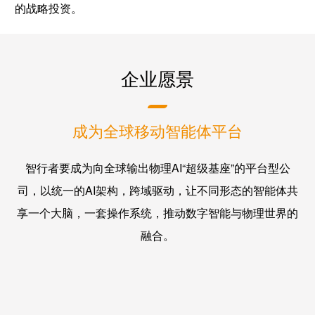
的战略投资。
企业愿景
成为全球移动智能体平台
智行者要成为向全球输出物理AI“超级基座”的平台型公
司，以统一的AI架构，跨域驱动，让不同形态的智能体共
享一个大脑，一套操作系统，推动数字智能与物理世界的
融合。