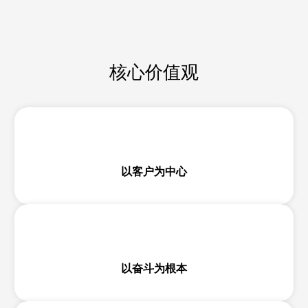
核心价值观
以客户为中心
以奋斗为根本