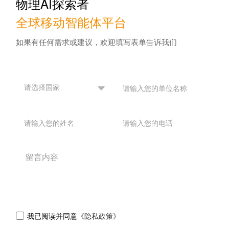
物理AI探索者
全球移动智能体平台
如果有任何需求或建议，欢迎填写表单告诉我们
我已阅读并同意
《隐私政策》