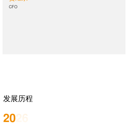
CFO
发展历程
20
26