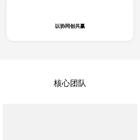
以协同创共赢
核心团队