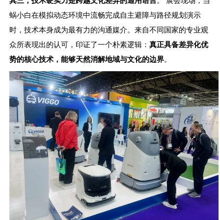
其三，技术硬实力是跨越文化差异的通用语言
蜗小白在模拟动态环境中流畅完成自主避障与路径规划演示
时，技术本身成为最有力的沟通媒介。来自不同国家的专业观
众所表现出的认可，印证了一个朴素逻辑：
真正具备差异化优
势的核心技术，能够天然消解地域与文化的边界
。