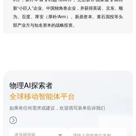
新“小巨人”企业、中国独角兽企业，并获得英诺、京东、顺
为、百度、厚安（厚朴/Arm）、新鼎资本、黄石国投等头
部产业方与知名资本的战略投资。
物理AI探索者
全球移动智能体平台
如果有任何需求或建议，欢迎填写表单告诉我们