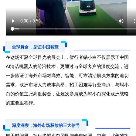
全球舞台，见证中国智慧
在这场汇聚全球目光的展会上，智行者蜗小白不仅展示了中国
AI清洁机器人的前沿技术，更通过与全球客户的深度交流，进
一步验证了海外市场对高效、智能、可靠清洁解决方案的迫切
需求。欧洲市场人力成本高昂、招工困难等行业痛点，与蜗小
白的价值主张高度契合，让这次参展成为蜗小白深化欧洲战略
的重要里程碑。
深度洞察：海外市场释放的三大信号
四天时间里，智行者蜗小白团队与来自欧洲、中东、北美的客