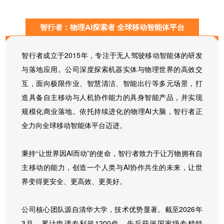
智行者：物理AI探索者 全球移动智能体平台
智行者成立于2015年，专注于无人驾驶移动智能体的研发
与落地应用。公司深度探索机器实体与物理世界的高效交
互，面向极限作业、智慧清洁、智能出行等多元场景，打
造具备自主移动与人机协作能力的具身智能产品，并实现
规模化商业落地。依托持续进化的物理AI大脑，智行者正
全力向全球移动智能体平台迈进。
秉持“让世界因AI而动”的使命，智行者致力于让万物拥有自
主移动的能力，创造一个人类与AI协作共生的未来，让世
界变得更安全、更高效、更美好。
公司核心团队源自清华大学，技术优势显著。截至2026年
3月，累计申请专利超1200件，先后获评国家级专精特