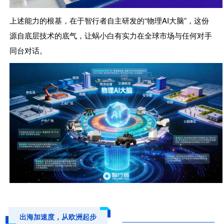
上述能力的根基，在于智行者自主研发的“
物理AI大脑
”，这份
源自底层技术的底气，让蜗小白有实力在全球市场与任何对手
同台对话。
出海加速度，从欧洲起步