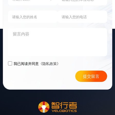
我已阅读并同意
《隐私政策》
提交留言